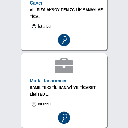
Çaycı
ALİ RIZA AKSOY DENİZCİLİK SANAYİ VE
TİCA...
İstanbul
Moda Tasarımcısı
BAME TEKSTİL SANAYİ VE TİCARET
LİMİTED ...
İstanbul