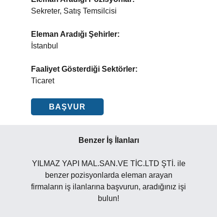
Sekreter, Satış Temsilcisi
Eleman Aradığı Şehirler:
İstanbul
Faaliyet Gösterdiği Sektörler:
Ticaret
BAŞVUR
Benzer İş İlanları
YILMAZ YAPI MAL.SAN.VE TİC.LTD ŞTİ. ile
benzer pozisyonlarda eleman arayan
firmaların iş ilanlarına başvurun, aradığınız işi
bulun!