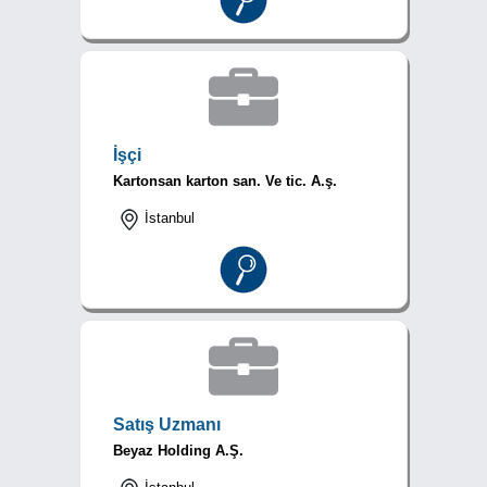
İşçi
Kartonsan karton san. Ve tic. A.ş.
İstanbul
Satış Uzmanı
Beyaz Holding A.Ş.