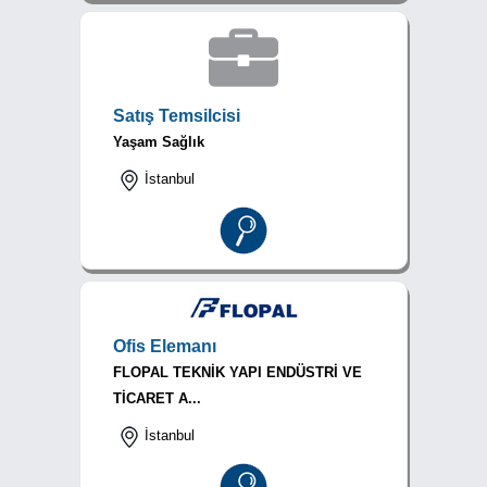
Satış Temsilcisi
Yaşam Sağlık
İstanbul
Ofis Elemanı
FLOPAL TEKNİK YAPI ENDÜSTRİ VE
TİCARET A...
İstanbul