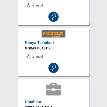
İstanbul
Kimya Teknikeri
MODAX PLASTİK
İstanbul
Ustabaşı