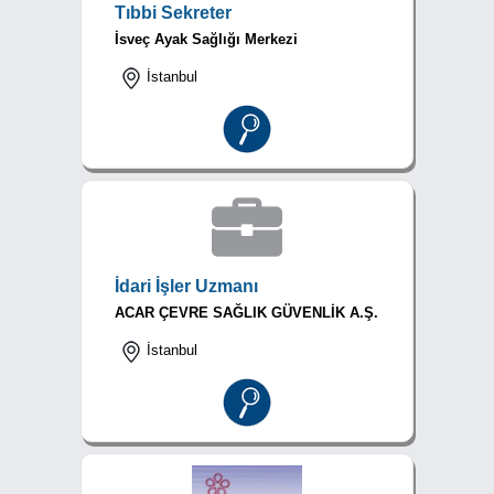
Tıbbi Sekreter
İsveç Ayak Sağlığı Merkezi
İstanbul
İdari İşler Uzmanı
ACAR ÇEVRE SAĞLIK GÜVENLİK A.Ş.
İstanbul