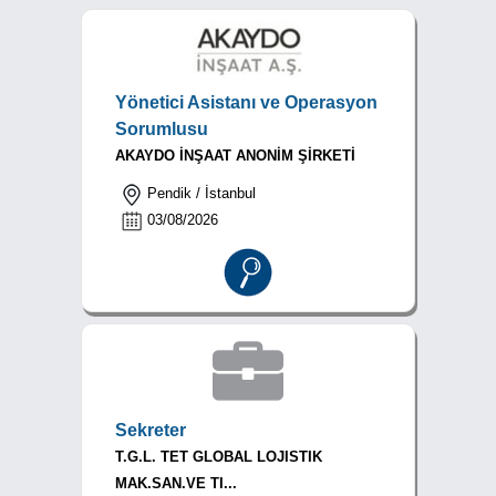
Yönetici Asistanı ve Operasyon
Sorumlusu
AKAYDO İNŞAAT ANONİM ŞİRKETİ
Pendik / İstanbul
03/08/2026
Sekreter
T.G.L. TET GLOBAL LOJISTIK
MAK.SAN.VE TI...