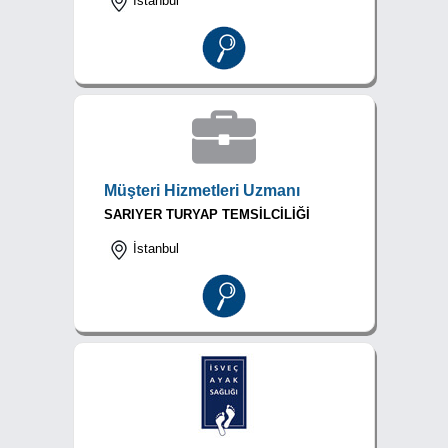
İstanbul
Müşteri Hizmetleri Uzmanı
SARIYER TURYAP TEMSİLCİLİĞİ
İstanbul