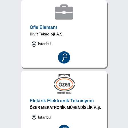
Ofis Elemanı
Divit Teknoloji A.Ş.
İstanbul
Elektrik Elektronik Teknisyeni
ÖZER MEKATRONİK MÜHENDİSLİK A.Ş.
İstanbul