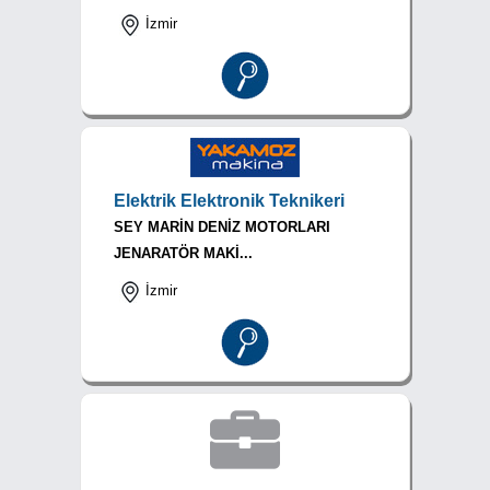
İzmir
Elektrik Elektronik Teknikeri
SEY MARİN DENİZ MOTORLARI
JENARATÖR MAKİ...
İzmir