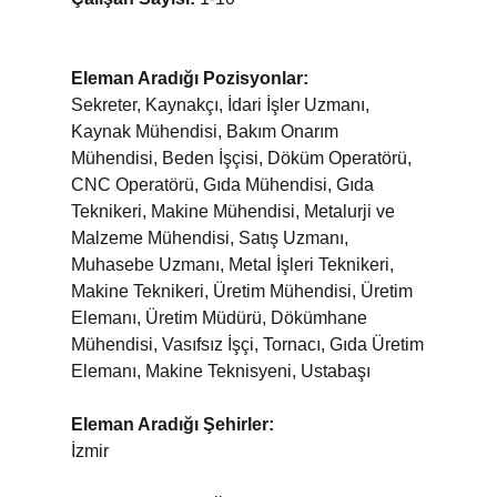
Eleman Aradığı Pozisyonlar:
Sekreter, Kaynakçı, İdari İşler Uzmanı,
Kaynak Mühendisi, Bakım Onarım
Mühendisi, Beden İşçisi, Döküm Operatörü,
CNC Operatörü, Gıda Mühendisi, Gıda
Teknikeri, Makine Mühendisi, Metalurji ve
Malzeme Mühendisi, Satış Uzmanı,
Muhasebe Uzmanı, Metal İşleri Teknikeri,
Makine Teknikeri, Üretim Mühendisi, Üretim
Elemanı, Üretim Müdürü, Dökümhane
Mühendisi, Vasıfsız İşçi, Tornacı, Gıda Üretim
Elemanı, Makine Teknisyeni, Ustabaşı
Eleman Aradığı Şehirler:
İzmir