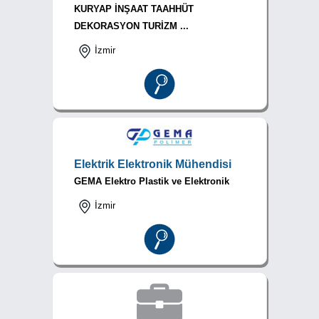
KURYAP İNŞAAT TAAHHÜT
DEKORASYON TURİZM ...
İzmir
Elektrik Elektronik Mühendisi
GEMA Elektro Plastik ve Elektronik
İzmir