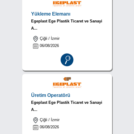
Yükleme Elemanı
Egeplast Ege Plastik Ticaret ve Sanayi
A...
Çiğli / İzmir
06/08/2026
Üretim Operatörü
Egeplast Ege Plastik Ticaret ve Sanayi
A...
Çiğli / İzmir
06/08/2026