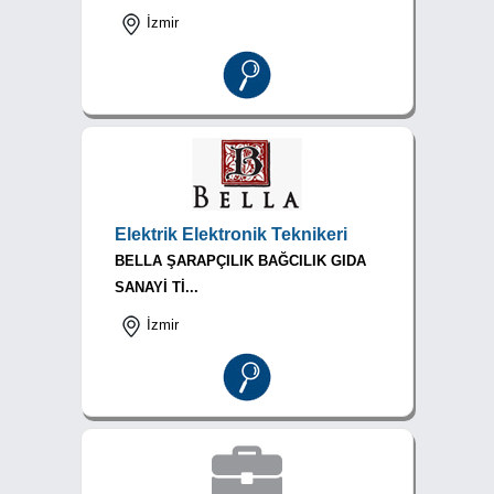
İzmir
Elektrik Elektronik Teknikeri
BELLA ŞARAPÇILIK BAĞCILIK GIDA
SANAYİ Tİ...
İzmir