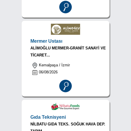
Mermer Ustası
ALİMOĞLU MERMER-GRANİT SANAYİ VE
TİCARET...
Kemalpaşa / İzmir
06/08/2026
Gıda Teknisyeni
NİLBATU GIDA TEKS. SOĞUK HAVA DEP.