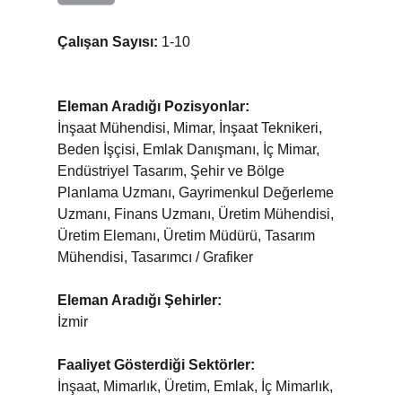
Çalışan Sayısı:
1-10
Eleman Aradığı Pozisyonlar:
İnşaat Mühendisi, Mimar, İnşaat Teknikeri,
Beden İşçisi, Emlak Danışmanı, İç Mimar,
Endüstriyel Tasarım, Şehir ve Bölge
Planlama Uzmanı, Gayrimenkul Değerleme
Uzmanı, Finans Uzmanı, Üretim Mühendisi,
Üretim Elemanı, Üretim Müdürü, Tasarım
Mühendisi, Tasarımcı / Grafiker
Eleman Aradığı Şehirler:
İzmir
Faaliyet Gösterdiği Sektörler:
İnşaat, Mimarlık, Üretim, Emlak, İç Mimarlık,