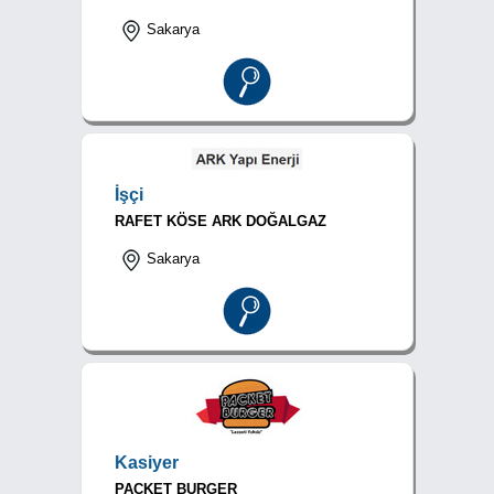
Sakarya
İşçi
RAFET KÖSE ARK DOĞALGAZ
Sakarya
Kasiyer
PACKET BURGER