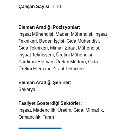
Çalışan Sayısı:
1-10
Eleman Aradığı Pozisyonlar:
İnşaat Mühendisi, Maden Mühendisi, İnşaat
Teknikeri, Beden İşçisi, Gıda Mühendisi,
Gıda Teknikeri, Mimar, Ziraat Mühendisi,
İnşaat Teknisyeni, Üretim Mühendisi,
Yardımcı Eleman, Üretim Müdürü, Gıda
Üretim Elemanı, Ziraat Teknikeri
Eleman Aradığı Şehirler:
Sakarya
Faaliyet Gösterdiği Sektörler:
İnşaat, Madencilik, Üretim, Gıda, Mimarlık,
Ormancılık, Tarım