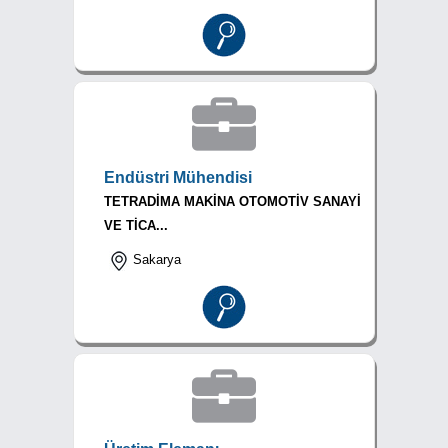
Endüstri Mühendisi
TETRADİMA MAKİNA OTOMOTİV SANAYİ
VE TİCA...
Sakarya