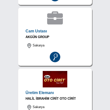
Cam Ustası
AKGÜN GROUP
Sakarya
Üretim Elemanı
HALİL İBRAHİM CİRİT OTO CİRİT
Sakarya