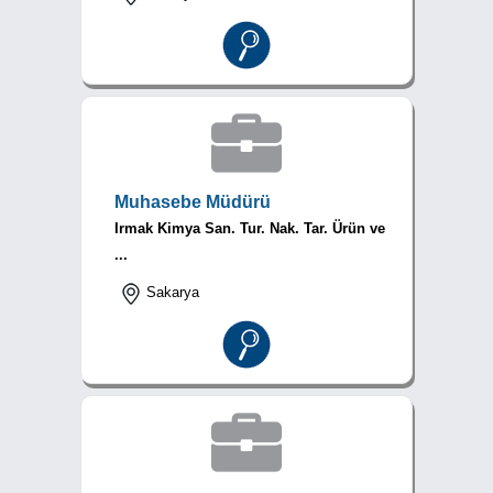
Muhasebe Müdürü
Irmak Kimya San. Tur. Nak. Tar. Ürün ve
...
Sakarya