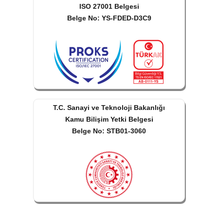
ISO 27001 Belgesi
Belge No: YS-FDED-D3C9
T.C. Sanayi ve Teknoloji Bakanlığı
Kamu Bilişim Yetki Belgesi
Belge No: STB01-3060