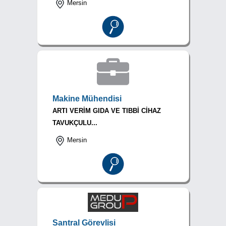
Mersin
Makine Mühendisi
ARTI VERİM GIDA VE TIBBİ CİHAZ
TAVUKÇULU...
Mersin
Santral Görevlisi