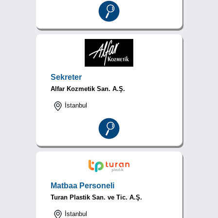
Sekreter
Alfar Kozmetik San. A.Ş.
İstanbul
Matbaa Personeli
Turan Plastik San. ve Tic. A.Ş.
İstanbul