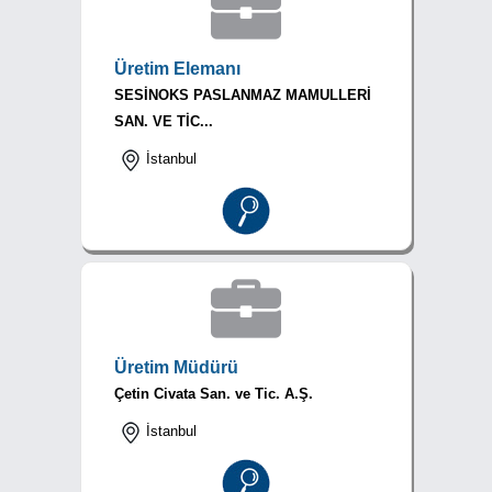
Üretim Elemanı
SESİNOKS PASLANMAZ MAMULLERİ
SAN. VE TİC...
İstanbul
Üretim Müdürü
Çetin Civata San. ve Tic. A.Ş.
İstanbul