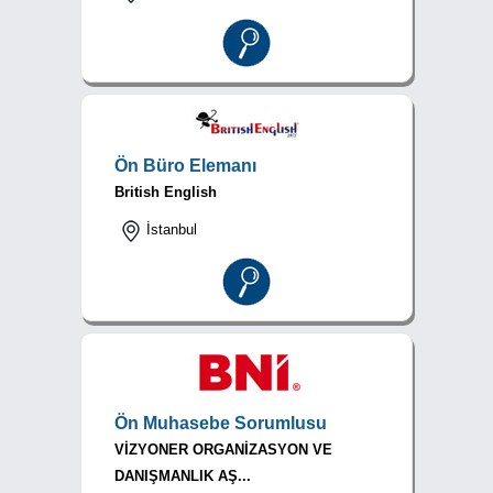
Ön Büro Elemanı
British English
İstanbul
Ön Muhasebe Sorumlusu
VİZYONER ORGANİZASYON VE
DANIŞMANLIK AŞ...