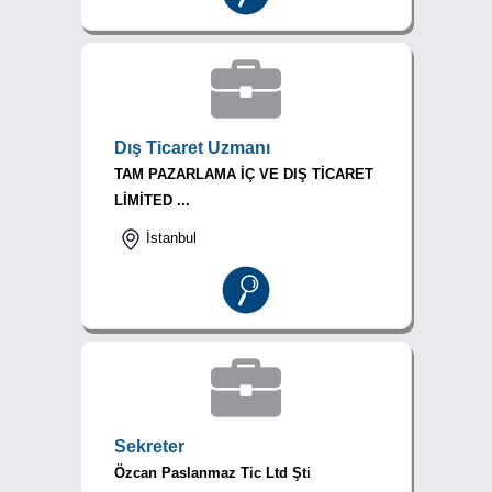
Dış Ticaret Uzmanı
TAM PAZARLAMA İÇ VE DIŞ TİCARET
LİMİTED ...
İstanbul
Sekreter
Özcan Paslanmaz Tic Ltd Şti