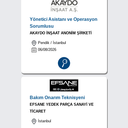
Yönetici Asistanı ve Operasyon
Sorumlusu
AKAYDO İNŞAAT ANONİM ŞİRKETİ
Pendik / İstanbul
06/08/2026
Bakım Onarım Teknisyeni
EFSANE YEDEK PARÇA SANAYİ VE
TİCARET
İstanbul