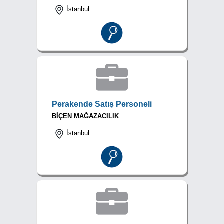
İstanbul
Perakende Satış Personeli
BİÇEN MAĞAZACILIK
İstanbul