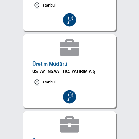
İstanbul
Üretim Müdürü
ÜSTAY İNŞAAT TİC. YATIRIM A.Ş.
İstanbul