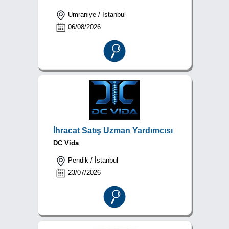
Ümraniye / İstanbul
06/08/2026
İhracat Satış Uzman Yardımcısı
DC Vida
Pendik / İstanbul
23/07/2026