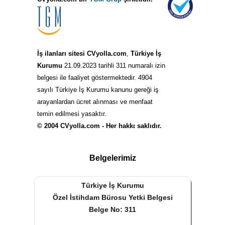
İş ilanları sitesi CVyolla.com
,
Türkiye İş
Kurumu
21.09.2023 tarihli 311 numaralı izin
belgesi ile faaliyet göstermektedir. 4904
sayılı Türkiye İş Kurumu kanunu gereği iş
arayanlardan ücret alınması ve menfaat
temin edilmesi yasaktır.
© 2004 CVyolla.com - Her hakkı saklıdır.
Belgelerimiz
Türkiye İş Kurumu
Özel İstihdam Bürosu Yetki Belgesi
Belge No: 311