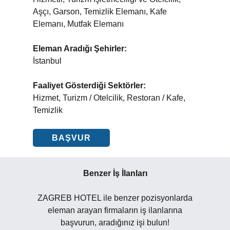
Aşçı, Garson, Temizlik Elemanı, Kafe
Elemanı, Mutfak Elemanı
Eleman Aradığı Şehirler:
İstanbul
Faaliyet Gösterdiği Sektörler:
Hizmet, Turizm / Otelcilik, Restoran / Kafe,
Temizlik
BAŞVUR
Benzer İş İlanları
ZAGREB HOTEL ile benzer pozisyonlarda
eleman arayan firmaların iş ilanlarına
başvurun, aradığınız işi bulun!