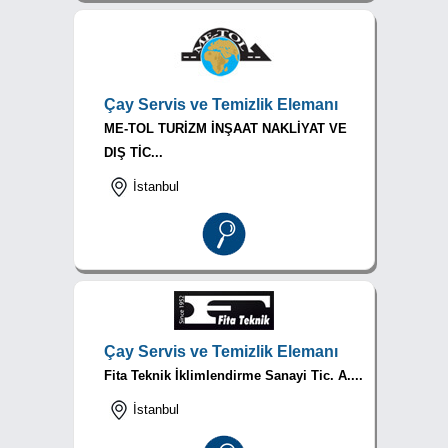
Çay Servis ve Temizlik Elemanı
ME-TOL TURİZM İNŞAAT NAKLİYAT VE
DIŞ TİC...
İstanbul
Çay Servis ve Temizlik Elemanı
Fita Teknik İklimlendirme Sanayi Tic. A....
İstanbul