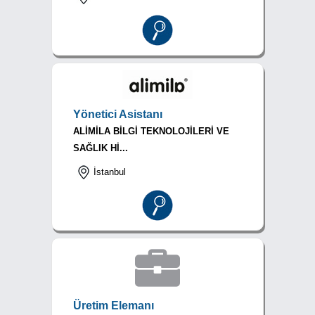
Yönetici Asistanı
ALİMİLA BİLGİ TEKNOLOJİLERİ VE
SAĞLIK Hİ...
İstanbul
Üretim Elemanı