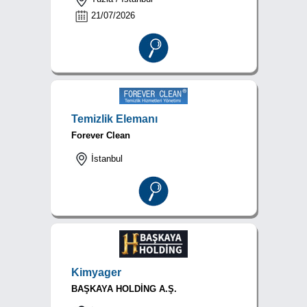
21/07/2026
Temizlik Elemanı
Forever Clean
İstanbul
Kimyager
BAŞKAYA HOLDİNG A.Ş.