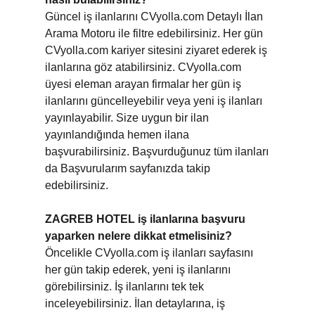
Güncel iş ilanlarını CVyolla.com Detaylı İlan
Arama Motoru ile filtre edebilirsiniz. Her gün
CVyolla.com kariyer sitesini ziyaret ederek iş
ilanlarına göz atabilirsiniz. CVyolla.com
üyesi eleman arayan firmalar her gün iş
ilanlarını güncelleyebilir veya yeni iş ilanları
yayınlayabilir. Size uygun bir ilan
yayınlandığında hemen ilana
başvurabilirsiniz. Başvurduğunuz tüm ilanları
da Başvurularım sayfanızda takip
edebilirsiniz.
ZAGREB HOTEL iş ilanlarına başvuru
yaparken nelere dikkat etmelisiniz?
Öncelikle CVyolla.com iş ilanları sayfasını
her gün takip ederek, yeni iş ilanlarını
görebilirsiniz. İş ilanlarını tek tek
inceleyebilirsiniz. İlan detaylarına, iş