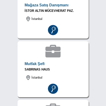
Mağaza Satış Danışmanı
İSTOR ALTIN MÜCEVHERAT PAZ.
İstanbul
Mutfak Şefi
SABRINAS HAUS
İstanbul