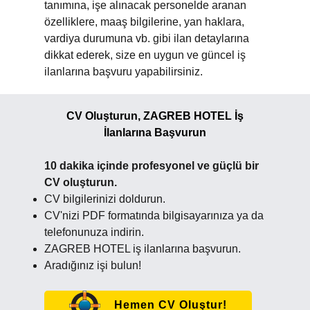
tanımına, işe alınacak personelde aranan
özelliklere, maaş bilgilerine, yan haklara,
vardiya durumuna vb. gibi ilan detaylarına
dikkat ederek, size en uygun ve güncel iş
ilanlarına başvuru yapabilirsiniz.
CV Oluşturun, ZAGREB HOTEL İş
İlanlarına Başvurun
10 dakika içinde profesyonel ve güçlü bir
CV oluşturun.
CV bilgilerinizi doldurun.
CV'nizi PDF formatında bilgisayarınıza ya da
telefonunuza indirin.
ZAGREB HOTEL iş ilanlarına başvurun.
Aradığınız işi bulun!
Hemen CV Oluştur!