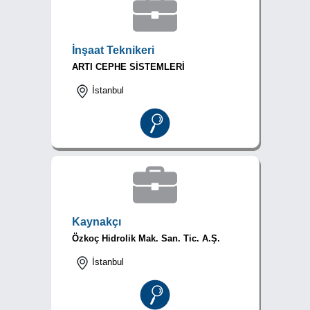
İnşaat Teknikeri
ARTI CEPHE SİSTEMLERİ
İstanbul
Kaynakçı
Özkoç Hidrolik Mak. San. Tic. A.Ş.
İstanbul