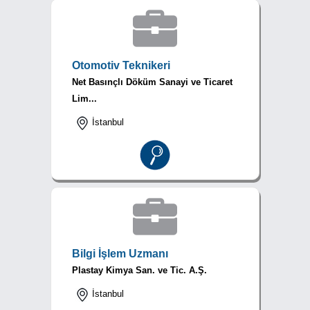
Otomotiv Teknikeri
Net Basınçlı Döküm Sanayi ve Ticaret
Lim...
İstanbul
Bilgi İşlem Uzmanı
Plastay Kimya San. ve Tic. A.Ş.
İstanbul