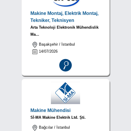
Makine Montaj, Elektrik Montaj,
Tekniker, Teknisyen
Arta Teknoloji Elektronik Mühendislik
Ma...
Başakşehir / İstanbul
14/07/2026
Makine Mühendisi
Sİ-MA Makine Elektrik Ltd. Şti.
Bağcılar / İstanbul