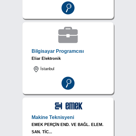
Bilgisayar Programcısı
Eliar Elektronik
İstanbul
Makine Teknisyeni
EMEK PERÇİN END. VE BAĞL. ELEM.
SAN. TİC...