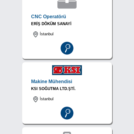
CNC Operatörü
ERİŞ DÖKÜM SANAYİ
İstanbul
Makine Mühendisi
KSI SOĞUTMA LTD.ŞTİ.
İstanbul