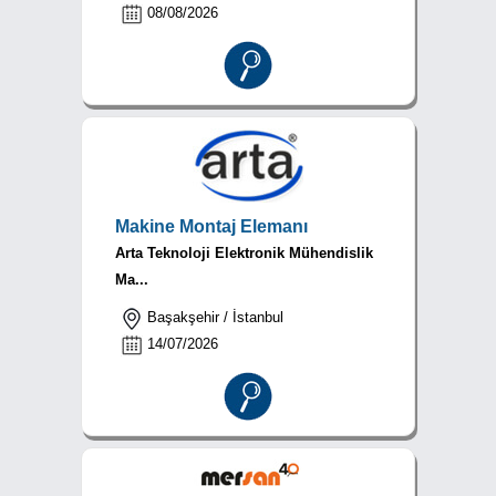
08/08/2026
Makine Montaj Elemanı
Arta Teknoloji Elektronik Mühendislik
Ma...
Başakşehir / İstanbul
14/07/2026