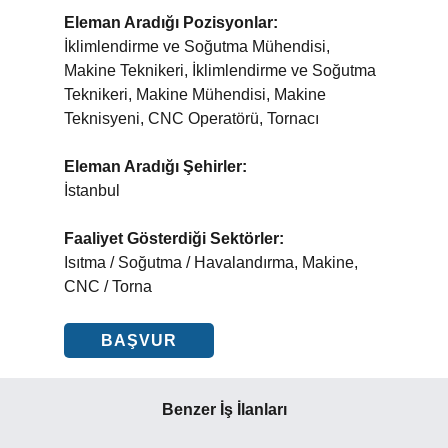
Eleman Aradığı Pozisyonlar:
İklimlendirme ve Soğutma Mühendisi,
Makine Teknikeri, İklimlendirme ve Soğutma
Teknikeri, Makine Mühendisi, Makine
Teknisyeni, CNC Operatörü, Tornacı
Eleman Aradığı Şehirler:
İstanbul
Faaliyet Gösterdiği Sektörler:
Isıtma / Soğutma / Havalandırma, Makine,
CNC / Torna
BAŞVUR
Benzer İş İlanları