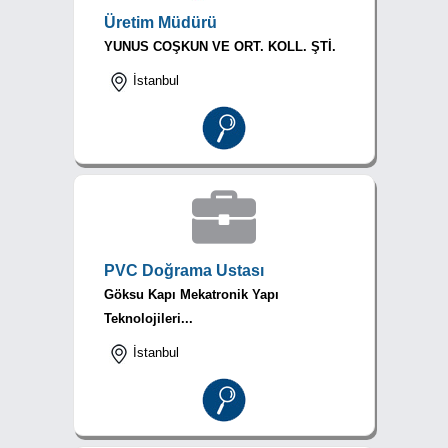
Üretim Müdürü
YUNUS COŞKUN VE ORT. KOLL. ŞTİ.
İstanbul
PVC Doğrama Ustası
Göksu Kapı Mekatronik Yapı
Teknolojileri...
İstanbul