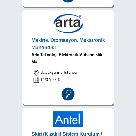
Makine, Otomasyon, Mekatronik
Mühendisi
Arta Teknoloji Elektronik Mühendislik
Ma...
Başakşehir / İstanbul
14/07/2026
Skid (Kızaklı) Sistem Kurulum /