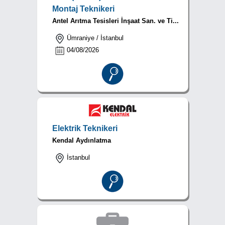
Montaj Teknikeri
Antel Arıtma Tesisleri İnşaat San. ve Ti...
Ümraniye / İstanbul
04/08/2026
Elektrik Teknikeri
Kendal Aydınlatma
İstanbul