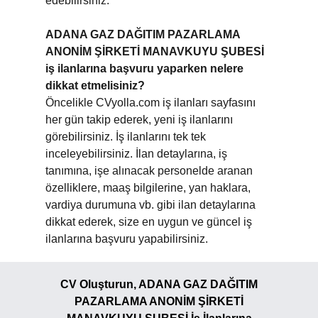
edebilirsiniz.
ADANA GAZ DAĞITIM PAZARLAMA
ANONİM ŞİRKETİ MANAVKUYU ŞUBESİ
iş ilanlarına başvuru yaparken nelere
dikkat etmelisiniz?
Öncelikle CVyolla.com iş ilanları sayfasını
her gün takip ederek, yeni iş ilanlarını
görebilirsiniz. İş ilanlarını tek tek
inceleyebilirsiniz. İlan detaylarına, iş
tanımına, işe alınacak personelde aranan
özelliklere, maaş bilgilerine, yan haklara,
vardiya durumuna vb. gibi ilan detaylarına
dikkat ederek, size en uygun ve güncel iş
ilanlarına başvuru yapabilirsiniz.
CV Oluşturun, ADANA GAZ DAĞITIM
PAZARLAMA ANONİM ŞİRKETİ