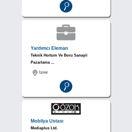
Yardımcı Eleman
Teknik Hortum Ve Boru Sanayii
Pazarlama ...
İzmir
Mobilya Ustası
Mediaplus Ltd.