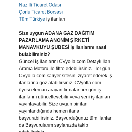
Nazilli Ticaret Odası
Çorlu Ticaret Borsası
Tüm Türkiye
iş ilanları
Size uygun ADANA GAZ DAĞITIM
PAZARLAMA ANONİM ŞİRKETİ
MANAVKUYU ŞUBESİ iş ilanlarını nasıl
bulabilirsiniz?
Güncel iş ilanlarını CVyolla.com Detaylı İlan
Arama Motoru ile filtre edebilirsiniz. Her gün
CVyolla.com kariyer sitesini ziyaret ederek iş
ilanlarına göz atabilirsiniz. CVyolla.com
üyesi eleman arayan firmalar her gün iş
ilanlarını güncelleyebilir veya yeni iş ilanları
yayınlayabilir. Size uygun bir ilan
yayınlandığında hemen ilana
başvurabilirsiniz. Başvurduğunuz tüm ilanları
da Başvurularım sayfanızda takip