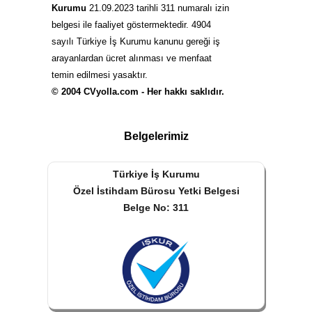
Kurumu
21.09.2023 tarihli 311 numaralı izin
belgesi ile faaliyet göstermektedir. 4904
sayılı Türkiye İş Kurumu kanunu gereği iş
arayanlardan ücret alınması ve menfaat
temin edilmesi yasaktır.
© 2004 CVyolla.com - Her hakkı saklıdır.
Belgelerimiz
Türkiye İş Kurumu
Özel İstihdam Bürosu Yetki Belgesi
Belge No: 311