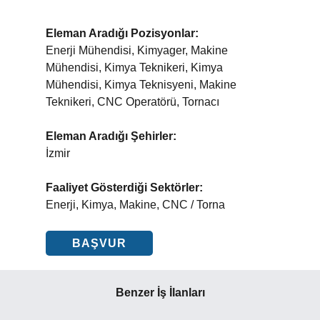
Eleman Aradığı Pozisyonlar:
Enerji Mühendisi, Kimyager, Makine
Mühendisi, Kimya Teknikeri, Kimya
Mühendisi, Kimya Teknisyeni, Makine
Teknikeri, CNC Operatörü, Tornacı
Eleman Aradığı Şehirler:
İzmir
Faaliyet Gösterdiği Sektörler:
Enerji, Kimya, Makine, CNC / Torna
BAŞVUR
Benzer İş İlanları