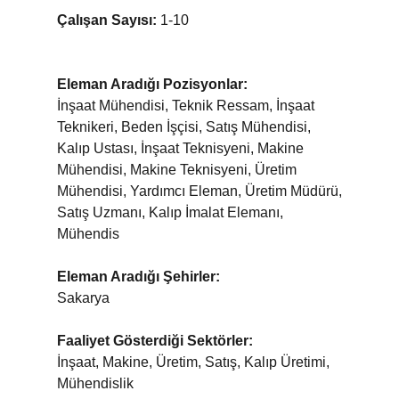
Çalışan Sayısı:
1-10
Eleman Aradığı Pozisyonlar:
İnşaat Mühendisi, Teknik Ressam, İnşaat
Teknikeri, Beden İşçisi, Satış Mühendisi,
Kalıp Ustası, İnşaat Teknisyeni, Makine
Mühendisi, Makine Teknisyeni, Üretim
Mühendisi, Yardımcı Eleman, Üretim Müdürü,
Satış Uzmanı, Kalıp İmalat Elemanı,
Mühendis
Eleman Aradığı Şehirler:
Sakarya
Faaliyet Gösterdiği Sektörler:
İnşaat, Makine, Üretim, Satış, Kalıp Üretimi,
Mühendislik