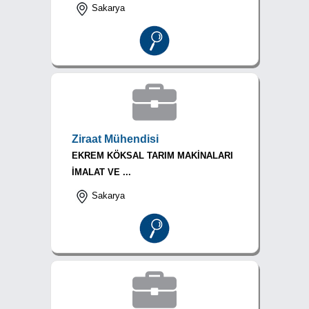
Sakarya
Ziraat Mühendisi
EKREM KÖKSAL TARIM MAKİNALARI
İMALAT VE ...
Sakarya