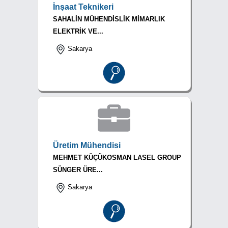
İnşaat Teknikeri
SAHALİN MÜHENDİSLİK MİMARLIK
ELEKTRİK VE...
Sakarya
Üretim Mühendisi
MEHMET KÜÇÜKOSMAN LASEL GROUP
SÜNGER ÜRE...
Sakarya