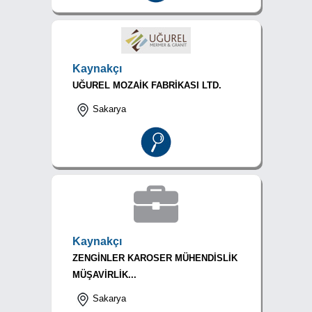
Kaynakçı
UĞUREL MOZAİK FABRİKASI LTD.
Sakarya
Kaynakçı
ZENGİNLER KAROSER MÜHENDİSLİK
MÜŞAVİRLİK...
Sakarya