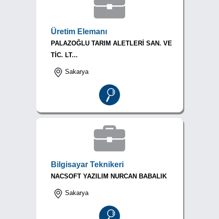
Üretim Elemanı
PALAZOĞLU TARIM ALETLERİ SAN. VE
TİC. LT...
Sakarya
Bilgisayar Teknikeri
NACSOFT YAZILIM NURCAN BABALIK
Sakarya