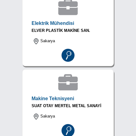
Elektrik Mühendisi
ELVER PLASTİK MAKİNE SAN.
Sakarya
Makine Teknisyeni
SUAT OTAY MERTEL METAL SANAYİ
Sakarya