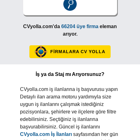
CVyolla.com'da
66204 üye firma
eleman
arıyor.
FİRMALARA CV YOLLA
İş ya da Staj mı Arıyorsunuz?
CVyolla.com iş ilanlarına iş başvurusu yapın
Detaylı ilan arama motoru yardımıyla size
uygun iş ilanlarını çalışmak istediğiniz
pozisyonlara, şehirlere ve ilçelere göre filtre
edebilirsiniz. Seçtiğiniz iş ilanlarına
başvurabilirsiniz. Güncel iş ilanlarını
CVyolla.com İş İlanları
sayfasından her gün