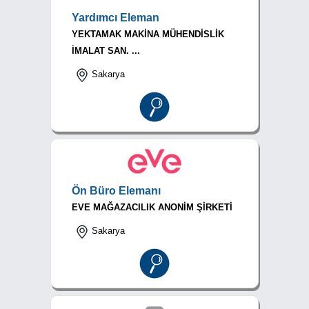
Yardımcı Eleman
YEKTAMAK MAKİNA MÜHENDİSLİK
İMALAT SAN. ...
Sakarya
Ön Büro Elemanı
EVE MAĞAZACILIK ANONİM ŞİRKETİ
Sakarya