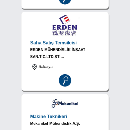
Saha Satış Temsilcisi
ERDEN MÜHENDİSLİK İNŞAAT
SAN.TİC.LTD.ŞTİ...
Sakarya
Makine Teknikeri
Mekanikel Mühendislik A.Ş.