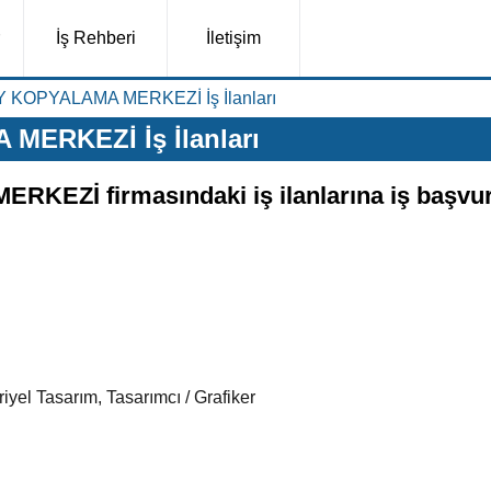
İş Rehberi
İletişim
KOPYALAMA MERKEZİ İş İlanları
ERKEZİ İş İlanları
Zİ firmasındaki iş ilanlarına iş başvu
iyel Tasarım, Tasarımcı / Grafiker