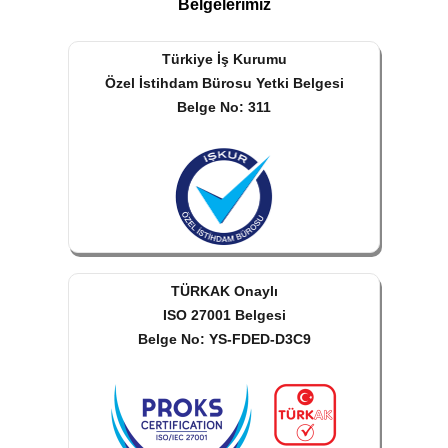
Belgelerimiz
Türkiye İş Kurumu
Özel İstihdam Bürosu Yetki Belgesi
Belge No: 311
TÜRKAK Onaylı
ISO 27001 Belgesi
Belge No: YS-FDED-D3C9