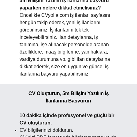
5m Bilişim Yazılım iş ilanlarına başvuru
yaparken nelere dikkat etmelisiniz?
Öncelikle CVyolla.com iş ilanları sayfasını
her gün takip ederek, yeni iş ilanlarını
görebilirsiniz. İş ilanlarını tek tek
inceleyebilirsiniz. İlan detaylarına, iş
tanımına, işe alınacak personelde aranan
özelliklere, maaş bilgilerine, yan haklara,
vardiya durumuna vb. gibi ilan detaylarına
dikkat ederek, size en uygun ve güncel iş
ilanlarına başvuru yapabilirsiniz.
CV Oluşturun, 5m Bilişim Yazılım İş
İlanlarına Başvurun
10 dakika içinde profesyonel ve güçlü bir
CV oluşturun.
CV bilgilerinizi doldurun.