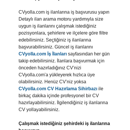
CVyolla.com iş ilanlarına iş başvurusu yapın
Detaylı ilan arama motoru yardımıyla size
uygun iş ilanlarını çalışmak istediğiniz
pozisyonlara, şehirlere ve ilçelere göre filtre
edebilirsiniz. Seçtiğiniz iş ilanlarına
başvurabilirsiniz. Güncel iş ilanlarını
CVyolla.com İş İlanları
sayfasından her gün
takip edebilirsiniz. İlanlara başvurmak için
önceden hazırladığınız CV'nizi
CVyolla.com'a yükleyerek hızlıca üye
olabilirsiniz. Henüz CV'niz yoksa
CVyolla.com CV Hazırlama Sihirbazı
ile
birkaç dakika içinde profesyonel bir CV
hazırlayabilirsiniz. İlgilendiğiniz iş ilanlarına
CV yollayabilirsiniz.
Çalışmak istediğiniz şehirdeki iş ilanlarına