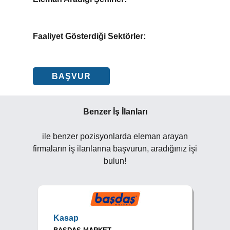
Faaliyet Gösterdiği Sektörler:
BAŞVUR
Benzer İş İlanları
ile benzer pozisyonlarda eleman arayan
firmaların iş ilanlarına başvurun, aradığınız işi
bulun!
Kasap