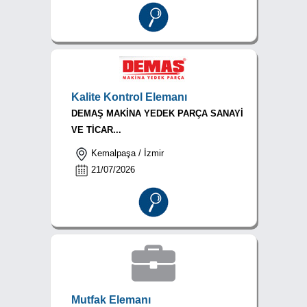
Kalite Kontrol Elemanı
DEMAŞ MAKİNA YEDEK PARÇA SANAYİ
VE TİCAR...
Kemalpaşa / İzmir
21/07/2026
Mutfak Elemanı