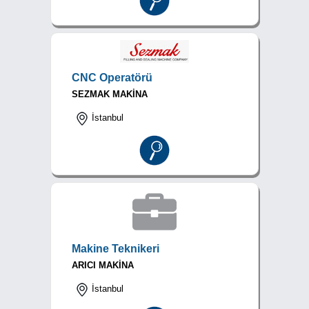
CNC Operatörü
SEZMAK MAKİNA
İstanbul
Makine Teknikeri
ARICI MAKİNA
İstanbul