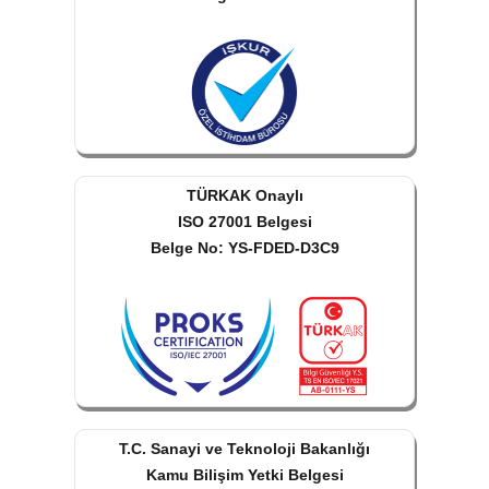
TÜRKAK Onaylı
ISO 27001 Belgesi
Belge No: YS-FDED-D3C9
T.C. Sanayi ve Teknoloji Bakanlığı
Kamu Bilişim Yetki Belgesi