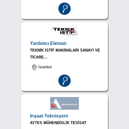
Yardımcı Eleman
TEKNİK İSTİF MAKİNALARI SANAYİ VE
TİCARE...
İstanbul
İnşaat Teknisyeni
AYTES MÜHENDİSLİK TESİSAT