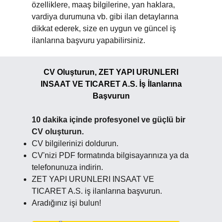
özelliklere, maaş bilgilerine, yan haklara,
vardiya durumuna vb. gibi ilan detaylarına
dikkat ederek, size en uygun ve güncel iş
ilanlarına başvuru yapabilirsiniz.
CV Oluşturun, ZET YAPI URUNLERI
INSAAT VE TICARET A.S. İş İlanlarına
Başvurun
10 dakika içinde profesyonel ve güçlü bir
CV oluşturun.
CV bilgilerinizi doldurun.
CV'nizi PDF formatında bilgisayarınıza ya da
telefonunuza indirin.
ZET YAPI URUNLERI INSAAT VE
TICARET A.S. iş ilanlarına başvurun.
Aradığınız işi bulun!