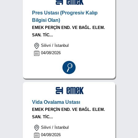
Pres Ustası (Progresiv Kalıp
Bilgisi Olan)
EMEK PERÇİN END. VE BAĞL. ELEM.
SAN. TİC...
Silivri / İstanbul
04/08/2026
Vida Ovalama Ustası
EMEK PERÇİN END. VE BAĞL. ELEM.
SAN. TİC...
Silivri / İstanbul
04/08/2026