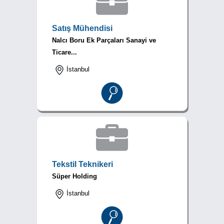
Satış Mühendisi
Nalcı Boru Ek Parçaları Sanayi ve
Ticare...
İstanbul
Tekstil Teknikeri
Süper Holding
İstanbul