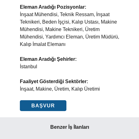
Eleman Aradığı Pozisyonlar:
İnşaat Mühendisi, Teknik Ressam, İnşaat
Teknikeri, Beden İşçisi, Kalıp Ustası, Makine
Mühendisi, Makine Teknikeri, Üretim
Mühendisi, Yardımcı Eleman, Üretim Müdürü,
Kalıp İmalat Elemanı
Eleman Aradığı Şehirler:
İstanbul
Faaliyet Gösterdiği Sektörler:
İnşaat, Makine, Üretim, Kalıp Üretimi
BAŞVUR
Benzer İş İlanları