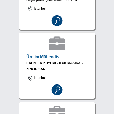
İstanbul
Üretim Mühendisi
ERENLER KUYUMCULUK MAKİNA VE
ZİNCİR SAN....
İstanbul