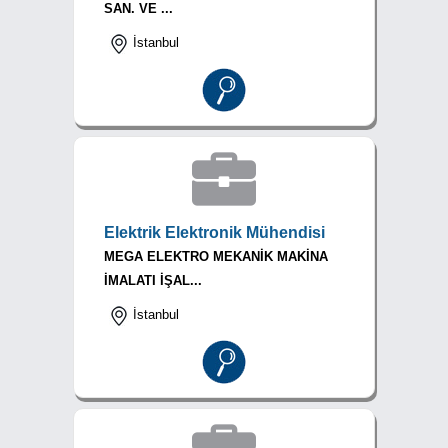
SAN. VE ...
İstanbul
Elektrik Elektronik Mühendisi
MEGA ELEKTRO MEKANİK MAKİNA
İMALATI İŞAL...
İstanbul