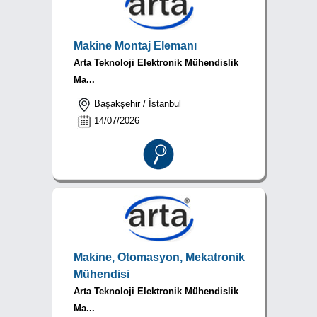
Makine Montaj Elemanı
Arta Teknoloji Elektronik Mühendislik
Ma...
Başakşehir / İstanbul
14/07/2026
Makine, Otomasyon, Mekatronik
Mühendisi
Arta Teknoloji Elektronik Mühendislik
Ma...