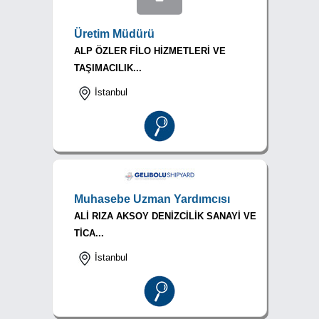
Üretim Müdürü
ALP ÖZLER FİLO HİZMETLERİ VE
TAŞIMACILIK...
İstanbul
Muhasebe Uzman Yardımcısı
ALİ RIZA AKSOY DENİZCİLİK SANAYİ VE
TİCA...
İstanbul