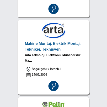
Makine Montaj, Elektrik Montaj,
Tekniker, Teknisyen
Arta Teknoloji Elektronik Mühendislik
Ma...
Başakşehir / İstanbul
14/07/2026