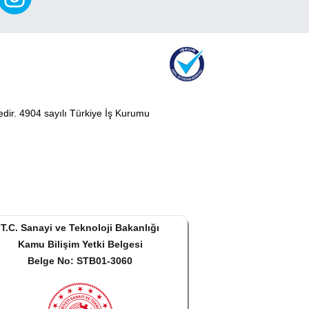
tedir. 4904 sayılı Türkiye İş Kurumu
T.C. Sanayi ve Teknoloji Bakanlığı
Kamu Bilişim Yetki Belgesi
Belge No: STB01-3060