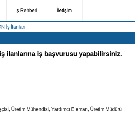
İş Rehberi
İletişim
İş İlanları
ilanlarına iş başvurusu yapabilirsiniz.
İşçisi, Üretim Mühendisi, Yardımcı Eleman, Üretim Müdürü