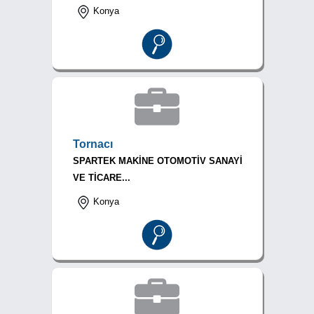
Konya
Tornacı
SPARTEK MAKİNE OTOMOTİV SANAYİ
VE TİCARE...
Konya