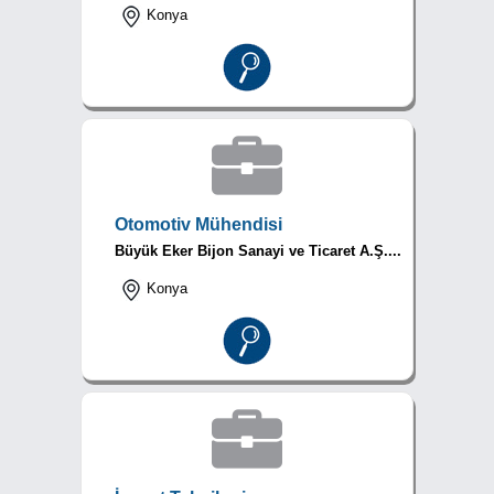
Konya
Otomotiv Mühendisi
Büyük Eker Bijon Sanayi ve Ticaret A.Ş....
Konya