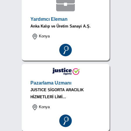
Yardımcı Eleman
Anka Kalıp ve Üretim Sanayi A.Ş.
Konya
Pazarlama Uzmanı
JUSTICE SİGORTA ARACILIK
HİZMETLERİ LİMİ...
Konya