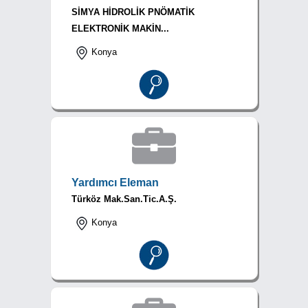
SİMYA HİDROLİK PNÖMATİK
ELEKTRONİK MAKİN...
Konya
Yardımcı Eleman
Türköz Mak.San.Tic.A.Ş.
Konya