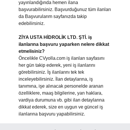
yayınlandığında hemen ilana
başvurabilirsiniz. Başvurduğunuz tüm ilanları
da Başvurularım sayfanızda takip
edebilirsiniz.
ZİYA USTA HİDROLİK LTD. ŞTİ. iş
ilanlarına başvuru yaparken nelere dikkat
etmelisiniz?
Öncelikle CVyolla.com iş ilanları sayfasını
her gün takip ederek, yeni iş ilanlarını
görebilirsiniz. İş ilanlarını tek tek
inceleyebilirsiniz. İlan detaylarına, iş
tanımına, işe alınacak personelde aranan
özelliklere, maaş bilgilerine, yan haklara,
vardiya durumuna vb. gibi ilan detaylarına
dikkat ederek, size en uygun ve güncel iş
ilanlarına başvuru yapabilirsiniz.