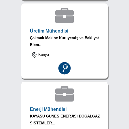
Üretim Mühendisi
Çakmak Makine Kuruyemiş ve Bakliyat
Elem...
Konya
Enerji Mühendisi
KAYASU GÜNEŞ ENERJİSİ DOGALĞAZ
SİSTEMLER...