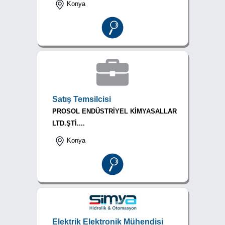
Konya
Satış Temsilcisi
PROSOL ENDÜSTRİYEL KİMYASALLAR
LTD.ŞTİ....
Konya
Elektrik Elektronik Mühendisi