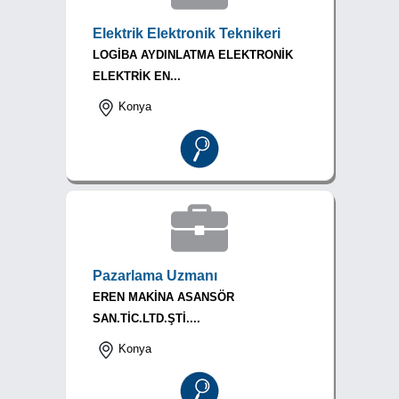
Elektrik Elektronik Teknikeri
LOGİBA AYDINLATMA ELEKTRONİK
ELEKTRİK EN...
Konya
Pazarlama Uzmanı
EREN MAKİNA ASANSÖR
SAN.TİC.LTD.ŞTİ....
Konya