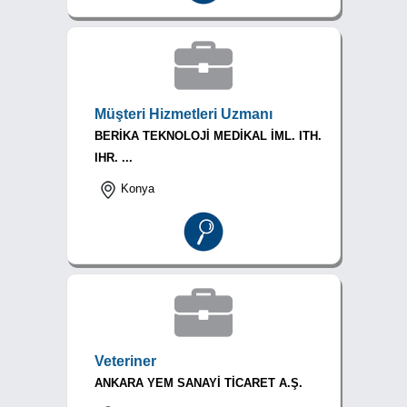
Müşteri Hizmetleri Uzmanı
BERİKA TEKNOLOJİ MEDİKAL İML. ITH.
IHR. ...
Konya
Veteriner
ANKARA YEM SANAYİ TİCARET A.Ş.