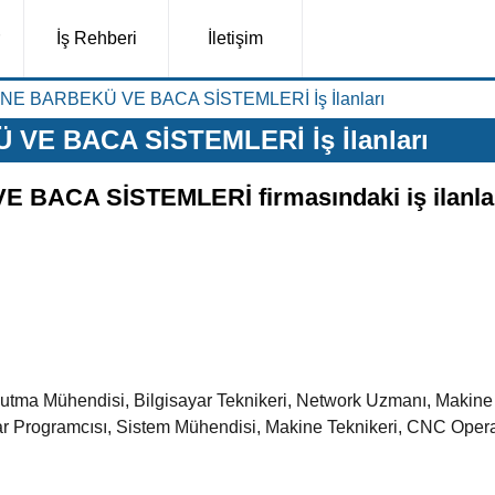
İş Rehberi
İletişim
NE BARBEKÜ VE BACA SİSTEMLERİ İş İlanları
VE BACA SİSTEMLERİ İş İlanları
BACA SİSTEMLERİ firmasındaki iş ilanla
ğutma Mühendisi, Bilgisayar Teknikeri, Network Uzmanı, Makine 
r Programcısı, Sistem Mühendisi, Makine Teknikeri, CNC Operat