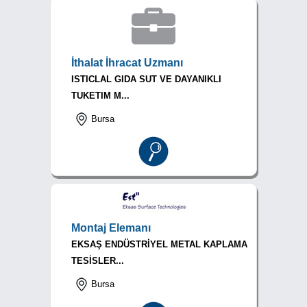
İthalat İhracat Uzmanı
ISTICLAL GIDA SUT VE DAYANIKLI
TUKETIM M...
Bursa
Montaj Elemanı
EKSAŞ ENDÜSTRİYEL METAL KAPLAMA
TESİSLER...
Bursa