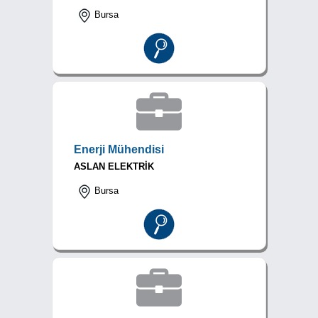
Bursa
Enerji Mühendisi
ASLAN ELEKTRİK
Bursa