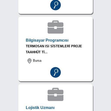
Bilgisayar Programcısı
TERMOSAN ISI SİSTEMLERİ PROJE
TAAHHÜT Tİ...
Bursa
Lojistik Uzmanı