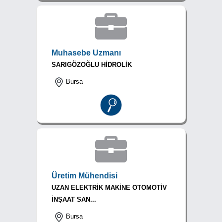
Muhasebe Uzmanı
SARIGÖZOĞLU HİDROLİK
Bursa
Üretim Mühendisi
UZAN ELEKTRİK MAKİNE OTOMOTİV
İNŞAAT SAN...
Bursa