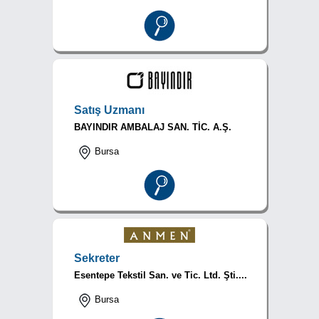
Satış Uzmanı
BAYINDIR AMBALAJ SAN. TİC. A.Ş.
Bursa
Sekreter
Esentepe Tekstil San. ve Tic. Ltd. Şti....
Bursa