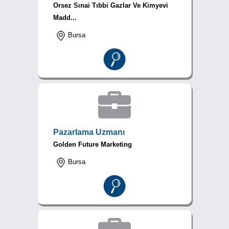
Orsez Sınai Tıbbi Gazlar Ve Kimyevi
Madd...
Bursa
Pazarlama Uzmanı
Golden Future Marketing
Bursa