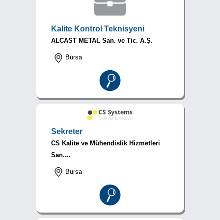
Kalite Kontrol Teknisyeni
ALCAST METAL San. ve Tic. A.Ş.
Bursa
Sekreter
CS Kalite ve Mühendislik Hizmetleri
San....
Bursa