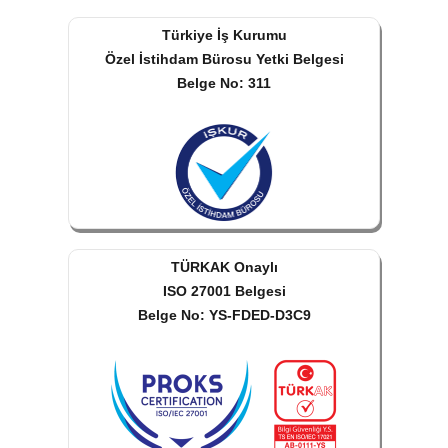
Türkiye İş Kurumu
Özel İstihdam Bürosu Yetki Belgesi
Belge No: 311
TÜRKAK Onaylı
ISO 27001 Belgesi
Belge No: YS-FDED-D3C9