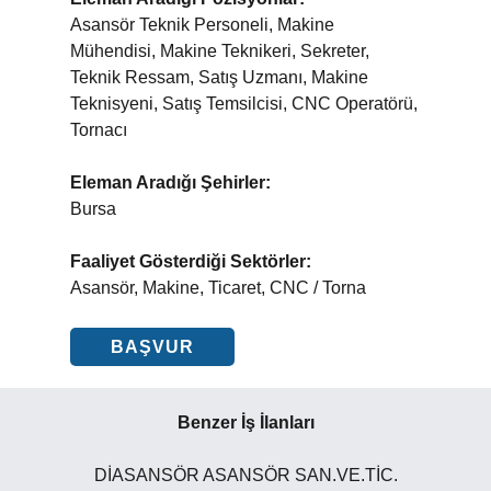
Asansör Teknik Personeli, Makine
Mühendisi, Makine Teknikeri, Sekreter,
Teknik Ressam, Satış Uzmanı, Makine
Teknisyeni, Satış Temsilcisi, CNC Operatörü,
Tornacı
Eleman Aradığı Şehirler:
Bursa
Faaliyet Gösterdiği Sektörler:
Asansör, Makine, Ticaret, CNC / Torna
BAŞVUR
Benzer İş İlanları
DİASANSÖR ASANSÖR SAN.VE.TİC.