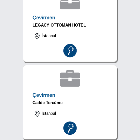
Çevirmen
LEGACY OTTOMAN HOTEL
İstanbul
Çevirmen
Cadde Tercüme
İstanbul