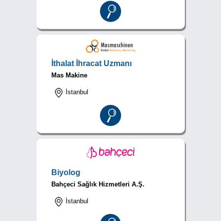
İthalat İhracat Uzmanı
Mas Makine
İstanbul
Biyolog
Bahçeci Sağlık Hizmetleri A.Ş.
İstanbul