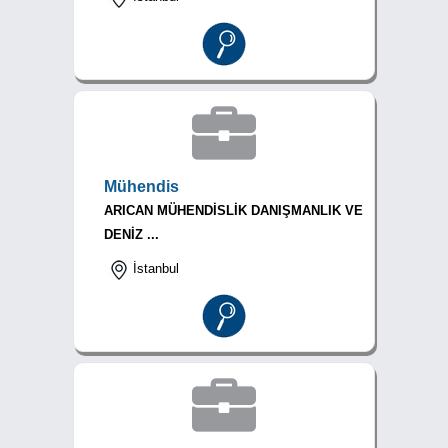
Mühendis
ARICAN MÜHENDİSLİK DANIŞMANLIK VE
DENİZ ...
İstanbul