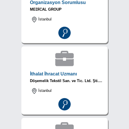
Organizasyon Sorumlusu
MEDİCAL GROUP
İstanbul
İthalat İhracat Uzmanı
Döşemelik Tekstil San. ve Tic. Ltd. Şti....
İstanbul