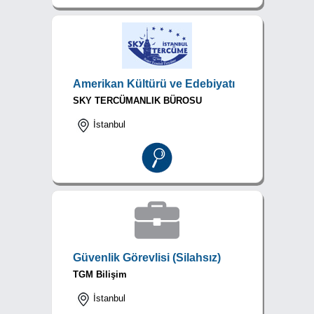
Amerikan Kültürü ve Edebiyatı
SKY TERCÜMANLIK BÜROSU
İstanbul
Güvenlik Görevlisi (Silahsız)
TGM Bilişim
İstanbul