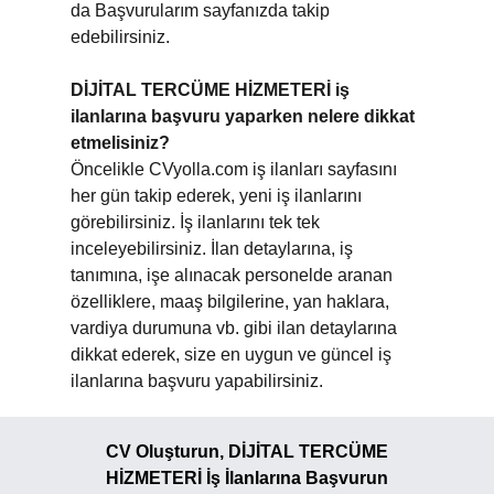
da Başvurularım sayfanızda takip
edebilirsiniz.
DİJİTAL TERCÜME HİZMETERİ iş
ilanlarına başvuru yaparken nelere dikkat
etmelisiniz?
Öncelikle CVyolla.com iş ilanları sayfasını
her gün takip ederek, yeni iş ilanlarını
görebilirsiniz. İş ilanlarını tek tek
inceleyebilirsiniz. İlan detaylarına, iş
tanımına, işe alınacak personelde aranan
özelliklere, maaş bilgilerine, yan haklara,
vardiya durumuna vb. gibi ilan detaylarına
dikkat ederek, size en uygun ve güncel iş
ilanlarına başvuru yapabilirsiniz.
CV Oluşturun, DİJİTAL TERCÜME
HİZMETERİ İş İlanlarına Başvurun