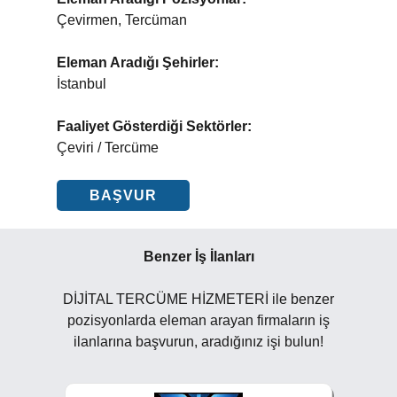
Çevirmen, Tercüman
Eleman Aradığı Şehirler:
İstanbul
Faaliyet Gösterdiği Sektörler:
Çeviri / Tercüme
BAŞVUR
Benzer İş İlanları
DİJİTAL TERCÜME HİZMETERİ ile benzer
pozisyonlarda eleman arayan firmaların iş
ilanlarına başvurun, aradığınız işi bulun!