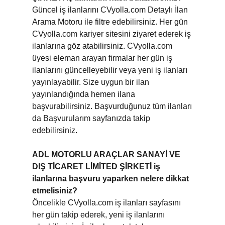
Güncel iş ilanlarını CVyolla.com Detaylı İlan
Arama Motoru ile filtre edebilirsiniz. Her gün
CVyolla.com kariyer sitesini ziyaret ederek iş
ilanlarına göz atabilirsiniz. CVyolla.com
üyesi eleman arayan firmalar her gün iş
ilanlarını güncelleyebilir veya yeni iş ilanları
yayınlayabilir. Size uygun bir ilan
yayınlandığında hemen ilana
başvurabilirsiniz. Başvurduğunuz tüm ilanları
da Başvurularım sayfanızda takip
edebilirsiniz.
ADL MOTORLU ARAÇLAR SANAYİ VE
DIŞ TİCARET LİMİTED ŞİRKETİ iş
ilanlarına başvuru yaparken nelere dikkat
etmelisiniz?
Öncelikle CVyolla.com iş ilanları sayfasını
her gün takip ederek, yeni iş ilanlarını