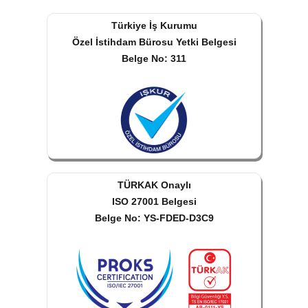
Türkiye İş Kurumu
Özel İstihdam Bürosu Yetki Belgesi
Belge No: 311
TÜRKAK Onaylı
ISO 27001 Belgesi
Belge No: YS-FDED-D3C9