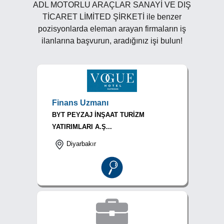
ADL MOTORLU ARAÇLAR SANAYİ VE DIŞ
TİCARET LİMİTED ŞİRKETİ ile benzer
pozisyonlarda eleman arayan firmaların iş
ilanlarına başvurun, aradığınız işi bulun!
Finans Uzmanı
BYT PEYZAJ İNŞAAT TURİZM
YATIRIMLARI A.Ş...
Diyarbakır