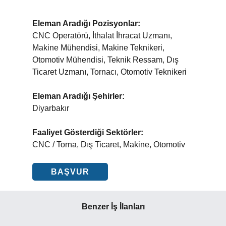
Eleman Aradığı Pozisyonlar:
CNC Operatörü, İthalat İhracat Uzmanı,
Makine Mühendisi, Makine Teknikeri,
Otomotiv Mühendisi, Teknik Ressam, Dış
Ticaret Uzmanı, Tornacı, Otomotiv Teknikeri
Eleman Aradığı Şehirler:
Diyarbakır
Faaliyet Gösterdiği Sektörler:
CNC / Torna, Dış Ticaret, Makine, Otomotiv
BAŞVUR
Benzer İş İlanları