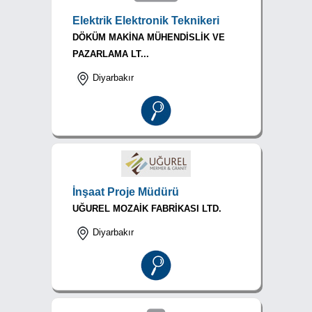
Elektrik Elektronik Teknikeri
DÖKÜM MAKİNA MÜHENDİSLİK VE
PAZARLAMA LT...
Diyarbakır
İnşaat Proje Müdürü
UĞUREL MOZAİK FABRİKASI LTD.
Diyarbakır