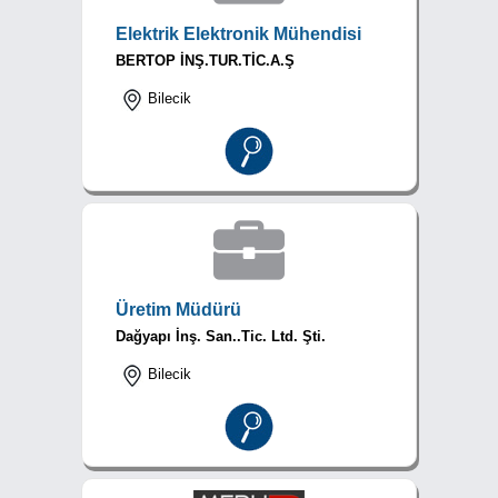
Elektrik Elektronik Mühendisi
BERTOP İNŞ.TUR.TİC.A.Ş
Bilecik
Üretim Müdürü
Dağyapı İnş. San..Tic. Ltd. Şti.
Bilecik