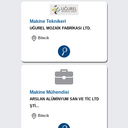
Makine Teknikeri
UĞUREL MOZAİK FABRİKASI LTD.
Bilecik
Makine Mühendisi
ARSLAN ALÜMİNYUM SAN VE TİC LTD
ŞTİ...
Bilecik