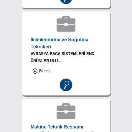
İklimlendirme ve Soğutma
Teknikeri
AVRASYA BACA SİSTEMLERİ END.
ÜRÜNLER ULU...
Bilecik
Makine Teknik Ressamı