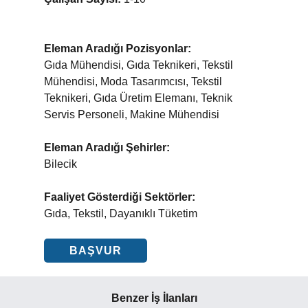
Eleman Aradığı Pozisyonlar:
Gıda Mühendisi, Gıda Teknikeri, Tekstil
Mühendisi, Moda Tasarımcısı, Tekstil
Teknikeri, Gıda Üretim Elemanı, Teknik
Servis Personeli, Makine Mühendisi
Eleman Aradığı Şehirler:
Bilecik
Faaliyet Gösterdiği Sektörler:
Gıda, Tekstil, Dayanıklı Tüketim
BAŞVUR
Benzer İş İlanları