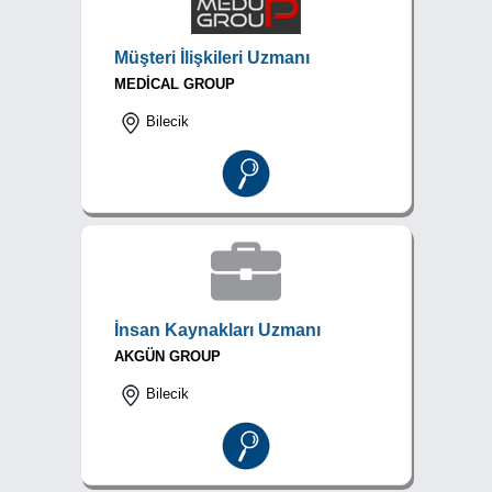
Müşteri İlişkileri Uzmanı
MEDİCAL GROUP
Bilecik
İnsan Kaynakları Uzmanı
AKGÜN GROUP
Bilecik