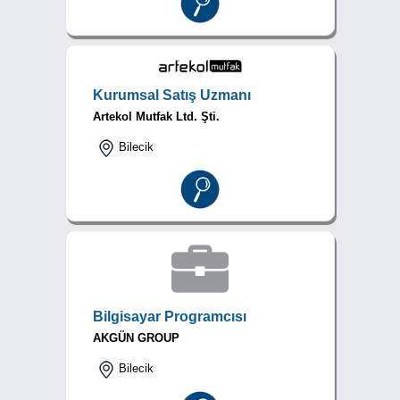
Kurumsal Satış Uzmanı
Artekol Mutfak Ltd. Şti.
Bilecik
Bilgisayar Programcısı
AKGÜN GROUP
Bilecik