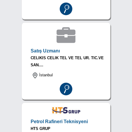
Satış Uzmanı
CELIKIS CELIK TEL VE TEL UR. TIC.VE
SAN....
İstanbul
Petrol Rafineri Teknisyeni
HTS GRUP