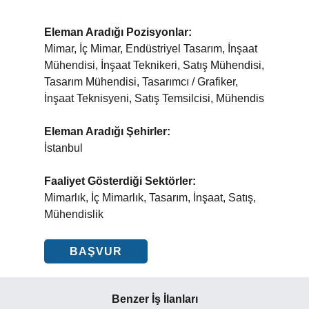
Eleman Aradığı Pozisyonlar:
Mimar, İç Mimar, Endüstriyel Tasarım, İnşaat
Mühendisi, İnşaat Teknikeri, Satış Mühendisi,
Tasarım Mühendisi, Tasarımcı / Grafiker,
İnşaat Teknisyeni, Satış Temsilcisi, Mühendis
Eleman Aradığı Şehirler:
İstanbul
Faaliyet Gösterdiği Sektörler:
Mimarlık, İç Mimarlık, Tasarım, İnşaat, Satış,
Mühendislik
BAŞVUR
Benzer İş İlanları