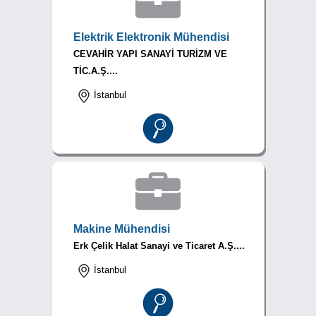
Elektrik Elektronik Mühendisi
CEVAHİR YAPI SANAYİ TURİZM VE
TİC.A.Ş....
İstanbul
Makine Mühendisi
Erk Çelik Halat Sanayi ve Ticaret A.Ş....
İstanbul