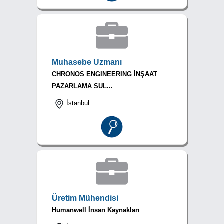
Muhasebe Uzmanı
CHRONOS ENGINEERING İNŞAAT
PAZARLAMA SUL...
İstanbul
Üretim Mühendisi
Humanwell İnsan Kaynakları