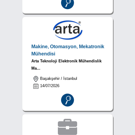
Makine, Otomasyon, Mekatronik
Mühendisi
Arta Teknoloji Elektronik Mühendislik
Ma...
Başakşehir / İstanbul
14/07/2026