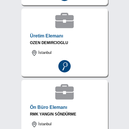
Üretim Elemanı
OZEN DEMIRCIOGLU
İstanbul
Ön Büro Elemanı
RMK YANGIN SÖNDÜRME
İstanbul