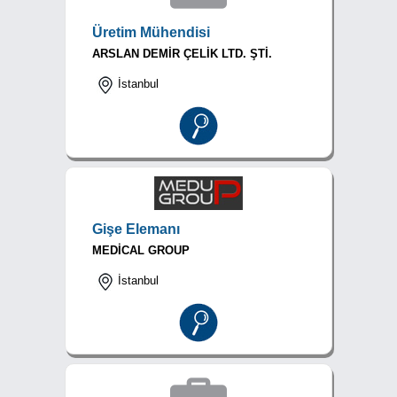
Üretim Mühendisi
ARSLAN DEMİR ÇELİK LTD. ŞTİ.
İstanbul
Gişe Elemanı
MEDİCAL GROUP
İstanbul