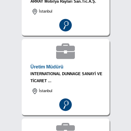
ARRAY Mobilya Rayları San.Tic.A.Ş.
İstanbul
Üretim Müdürü
INTERNATIONAL DUNNAGE SANAYİ VE
TİCARET ...
İstanbul