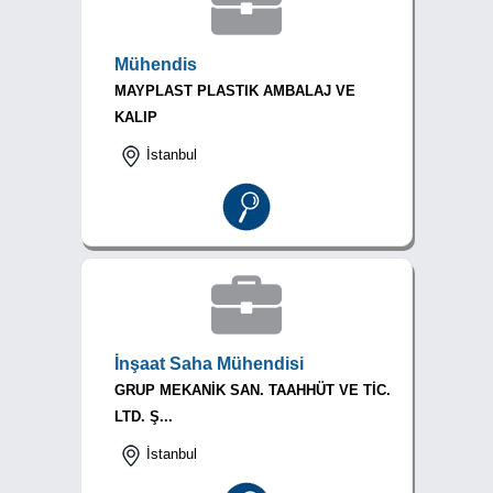
Mühendis
MAYPLAST PLASTIK AMBALAJ VE
KALIP
İstanbul
İnşaat Saha Mühendisi
GRUP MEKANİK SAN. TAAHHÜT VE TİC.
LTD. Ş...
İstanbul