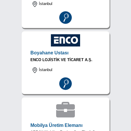
İstanbul
Boyahane Ustası
ENCO LOJİSTİK VE TİCARET A.Ş.
İstanbul
Mobilya Üretim Elemanı