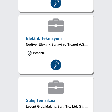
Elektrik Teknisyeni
Nodivel Elektrik Sanayi ve Ticaret A.Ş....
İstanbul
Satış Temsilcisi
Levent Gıda Makina San. Tic. Ltd. Şti. ...