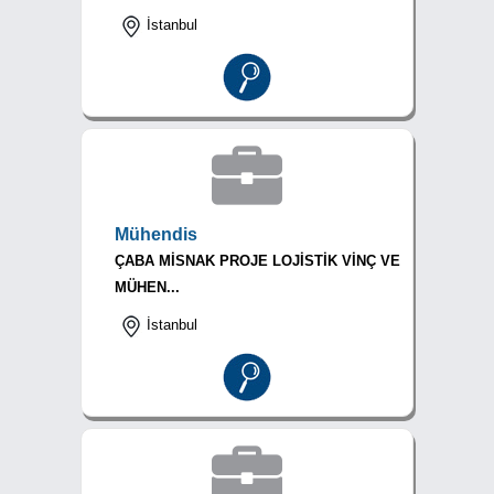
İstanbul
Mühendis
ÇABA MİSNAK PROJE LOJİSTİK VİNÇ VE
MÜHEN...
İstanbul